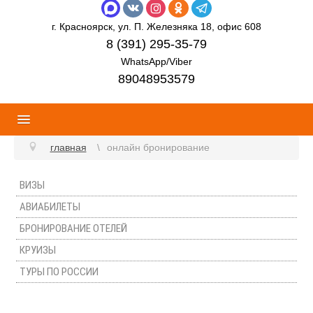
г. Красноярск, ул. П. Железняка 18, офис 608
8 (391) 295-35-79
WhatsApp/Viber
89048953579
главная
онлайн бронирование
ВИЗЫ
АВИАБИЛЕТЫ
БРОНИРОВАНИЕ ОТЕЛЕЙ
КРУИЗЫ
ТУРЫ ПО РОССИИ