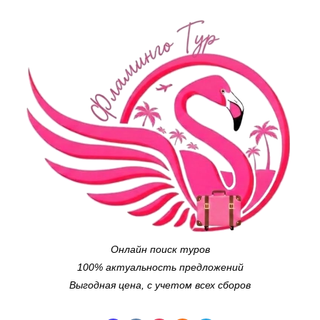
Онлайн поиск туров
100% актуальность предложений
Выгодная цена, с учетом всех сборов