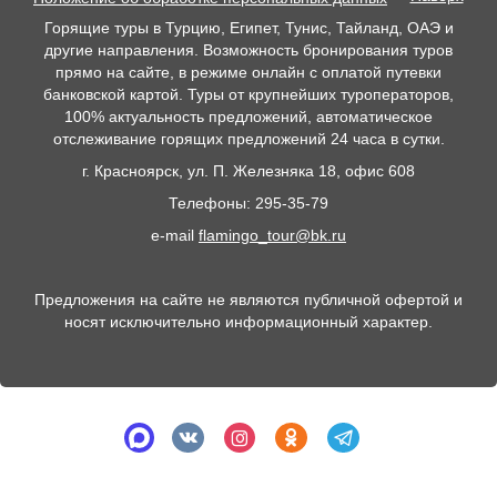
Горящие туры в Турцию, Египет, Тунис, Тайланд, ОАЭ и
другие направления. Возможность бронирования туров
прямо на сайте, в режиме онлайн с оплатой путевки
банковской картой. Туры от крупнейших туроператоров,
100% актуальность предложений, автоматическое
отслеживание горящих предложений 24 часа в сутки.
г. Красноярск, ул. П. Железняка 18, офис 608
Телефоны: 295-35-79
e-mail
flamingo_tour@bk.ru
Предложения на сайте не являются публичной офертой и
носят исключительно информационный характер.