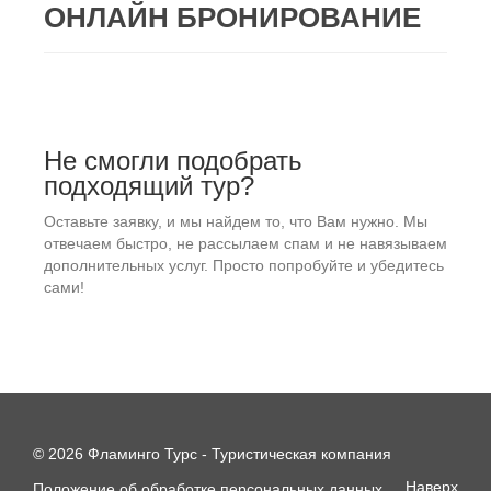
ОНЛАЙН БРОНИРОВАНИЕ
Не смогли подобрать
подходящий тур?
Оставьте заявку, и мы найдем то, что Вам нужно. Мы
отвечаем быстро, не рассылаем спам и не навязываем
дополнительных услуг. Просто попробуйте и убедитесь
сами!
© 2026 Фламинго Турс - Туристическая компания
Наверх
Положение об обработке персональных данных